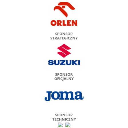
SPONSOR
STRATEGICZNY
SPONSOR
OFICJALNY
SPONSOR
TECHNICZNY